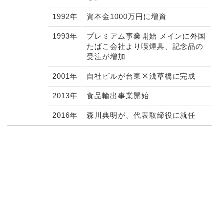
1992年
資本金1000万円に増資
1993年
プレミアム事業開始 メインに外国
たばこ会社より喫煙具、記念品の
受注が増加
2001年
自社ビルが台東区浅草橋に完成
2013年
食品輸出事業開始
2016年
森川典明が、代表取締役に就任