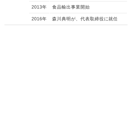
2013年
食品輸出事業開始
2016年
森川典明が、代表取締役に就任