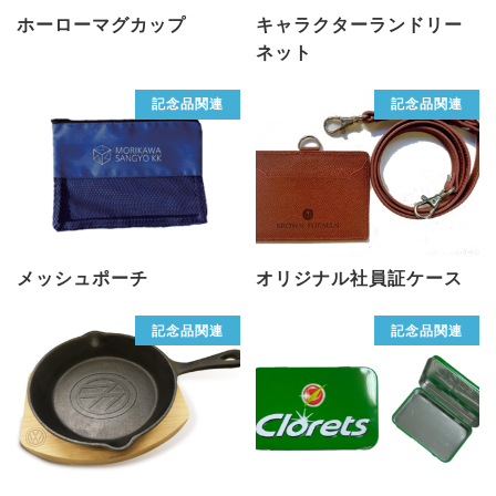
ホーローマグカップ
キャラクターランドリー
ネット
記念品関連
記念品関連
メッシュポーチ
オリジナル社員証ケース
記念品関連
記念品関連