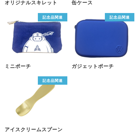
オリジナルスキレット
缶ケース
記念品関連
記念品関連
ミニポーチ
ガジェットポーチ
記念品関連
アイスクリームスプーン