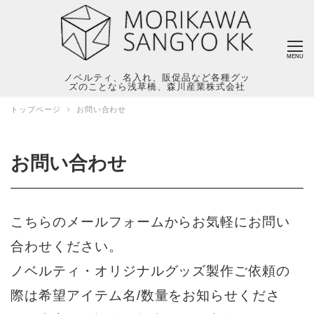
MENU
ノベルティ、名入れ、販促品など各種グッ
ズのことなら浅草橋、森川産業株式会社
トップページ
お問い合わせ
お問い合わせ
こちらのメールフォームからお気軽にお問い
合わせください。
ノベルティ・オリジナルグッズ製作ご依頼の
際は希望アイテム名/数量をお知らせくださ