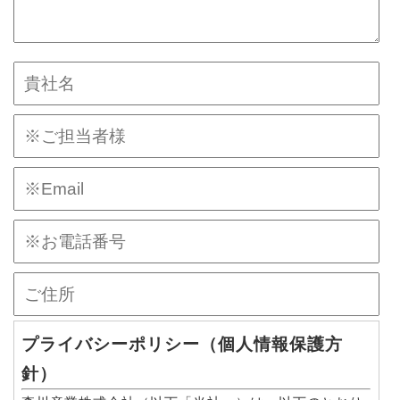
プライバシーポリシー（個人情報保護方
針）