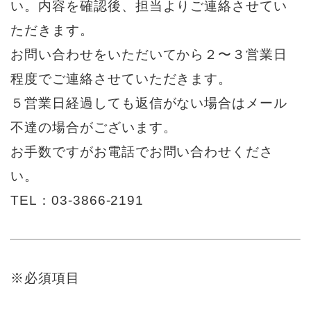
い。内容を確認後、担当よりご連絡させてい
ただきます。
お問い合わせをいただいてから２〜３営業日
程度でご連絡させていただきます。
５営業日経過しても返信がない場合はメール
不達の場合がございます。
お手数ですがお電話でお問い合わせくださ
い。
TEL：03-3866-2191
※必須項目