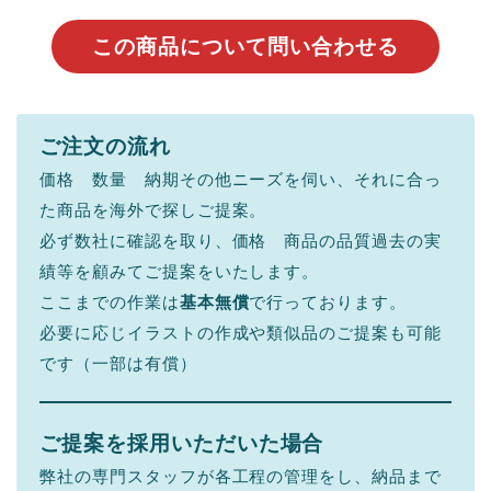
この商品について問い合わせる
ご注文の流れ
価格 数量 納期その他ニーズを伺い、それに合っ
た商品を海外で探しご提案。
必ず数社に確認を取り、価格 商品の品質過去の実
績等を顧みてご提案をいたします。
ここまでの作業は
基本無償
で行っております。
必要に応じイラストの作成や類似品のご提案も可能
です（一部は有償）
ご提案を採用いただいた場合
弊社の専門スタッフが各工程の管理をし、納品まで