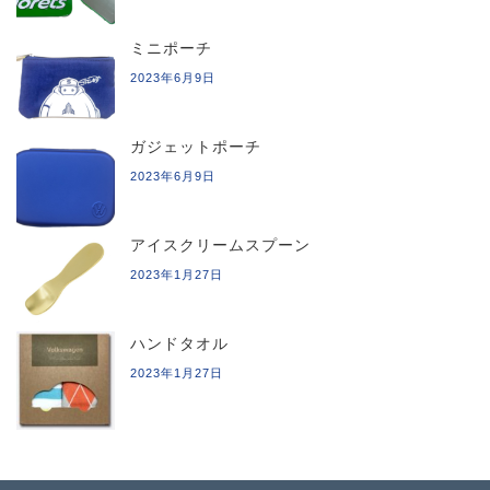
ミニポーチ
2023年6月9日
ガジェットポーチ
2023年6月9日
アイスクリームスプーン
2023年1月27日
ハンドタオル
2023年1月27日