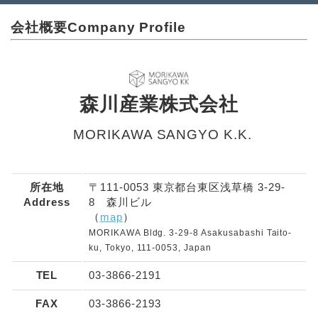
会社概要
Company Profile
森川産業株式会社
MORIKAWA SANGYO K.K.
所在地
〒111-0053 東京都台東区浅草橋 3-29-
Address
8 森川ビル
（
map
）
MORIKAWA Bldg. 3-29-8 Asakusabashi Taito-
ku, Tokyo, 111-0053, Japan
TEL
03-3866-2191
FAX
03-3866-2193