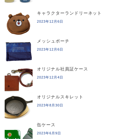
キャラクターランドリーネット
2023年12月6日
メッシュポーチ
2023年12月6日
オリジナル社員証ケース
2023年12月4日
オリジナルスキレット
2023年8月30日
缶ケース
2023年6月9日