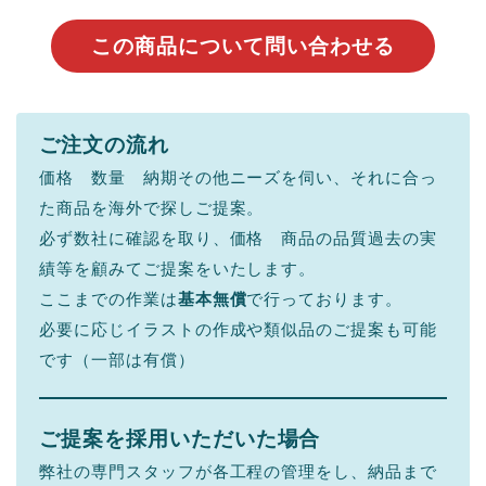
この商品について問い合わせる
ご注文の流れ
価格 数量 納期その他ニーズを伺い、それに合っ
た商品を海外で探しご提案。
必ず数社に確認を取り、価格 商品の品質過去の実
績等を顧みてご提案をいたします。
ここまでの作業は
基本無償
で行っております。
必要に応じイラストの作成や類似品のご提案も可能
です（一部は有償）
ご提案を採用いただいた場合
弊社の専門スタッフが各工程の管理をし、納品まで