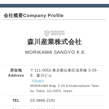
会社概要
Company Profile
森川産業株式会社
MORIKAWA SANGYO K.K.
所在地
〒111-0053 東京都台東区浅草橋 3-29-
Address
8 森川ビル
（
map
）
MORIKAWA Bldg. 3-29-8 Asakusabashi Taito-
ku, Tokyo, 111-0053, Japan
TEL
03-3866-2191