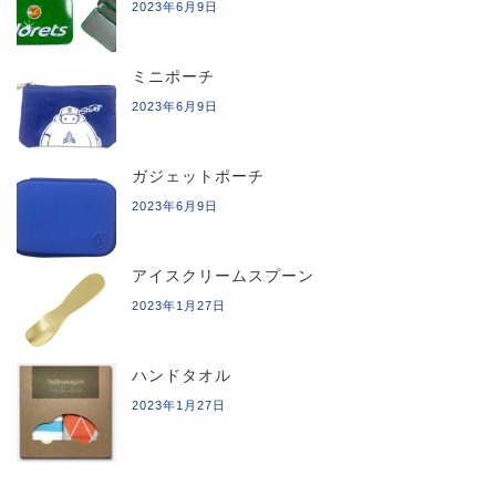
2023年6月9日
ミニポーチ
2023年6月9日
ガジェットポーチ
2023年6月9日
アイスクリームスプーン
2023年1月27日
ハンドタオル
2023年1月27日