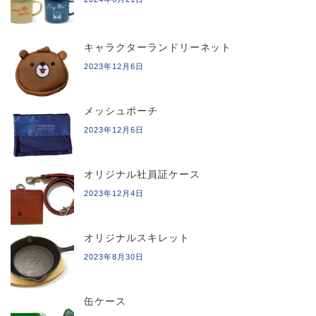
キャラクターランドリーネット
2023年12月6日
メッシュポーチ
2023年12月6日
オリジナル社員証ケース
2023年12月4日
オリジナルスキレット
2023年8月30日
缶ケース