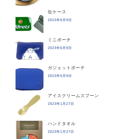
缶ケース
2023年6月9日
ミニポーチ
2023年6月9日
ガジェットポーチ
2023年6月9日
アイスクリームスプーン
2023年1月27日
ハンドタオル
2023年1月27日