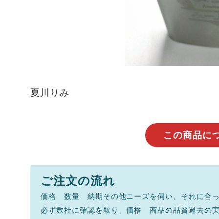
夏川りみ
この商品に
ご注文の流れ
価格 数量 納期その他ニーズを伺い、それに合
必ず数社に確認を取り、価格 商品の品質過去の