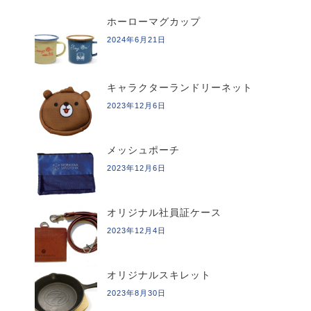
ホーローマグカップ
2024年6月21日
キャラクターランドリーネット
2023年12月6日
メッシュポーチ
2023年12月6日
オリジナル社員証ケース
2023年12月4日
オリジナルスキレット
2023年8月30日