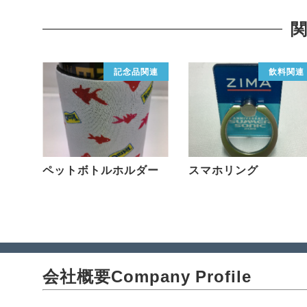
記念品関連
飲料関連
ペットボトルホルダー
スマホリング
会社概要
Company Profile