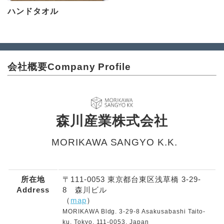
ハンドタオル
会社概要
Company Profile
森川産業株式会社
MORIKAWA SANGYO K.K.
所在地
〒111-0053 東京都台東区浅草橋 3-29-
Address
8 森川ビル
（
map
）
MORIKAWA Bldg. 3-29-8 Asakusabashi Taito-
ku, Tokyo, 111-0053, Japan