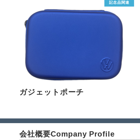
記念品関連
ガジェットポーチ
会社概要
Company Profile