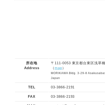
所在地
〒111-0053 東京都台東区浅草橋
Address
（
map
）
MORIKAWA Bldg. 3-29-8 Asakusabash
Japan
TEL
03-3866-2191
FAX
03-3866-2193