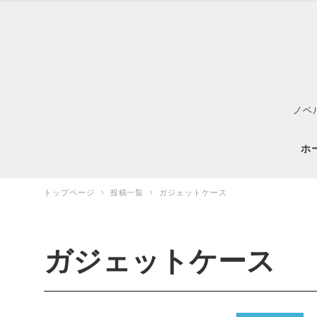
ノベ
ホ
トップページ
投稿一覧
ガジェットケース
ガジェットケース